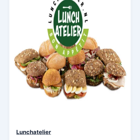
Lunchatelier