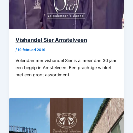
Vishandel Sier Amstelveen
/
19 februari 2019
Volendammer vishandel Sier is al meer dan 30 jaar
een begrip in Amstelveen. Een prachtige winkel
met een groot assortiment