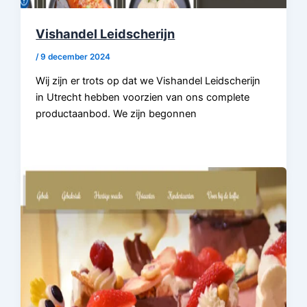
Vishandel Leidscherijn
/
9 december 2024
Wij zijn er trots op dat we Vishandel Leidscherijn
in Utrecht hebben voorzien van ons complete
productaanbod. We zijn begonnen