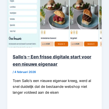
Sallo’s – Een frisse digitale start voor
een nieuwe eigenaar
/
4 februari 2026
Toen Sallo’s een nieuwe eigenaar kreeg, werd al
snel duidelijk dat de bestaande webshop niet
langer voldeed aan de eisen