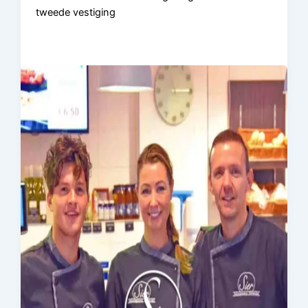
tweede vestiging