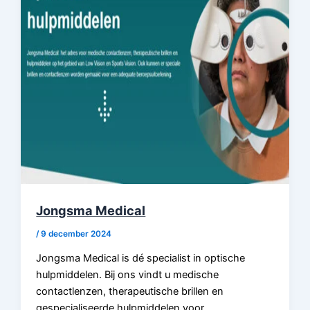
Jongsma Medical
/
9 december 2024
Jongsma Medical is dé specialist in optische
hulpmiddelen. Bij ons vindt u medische
contactlenzen, therapeutische brillen en
gespecialiseerde hulpmiddelen voor