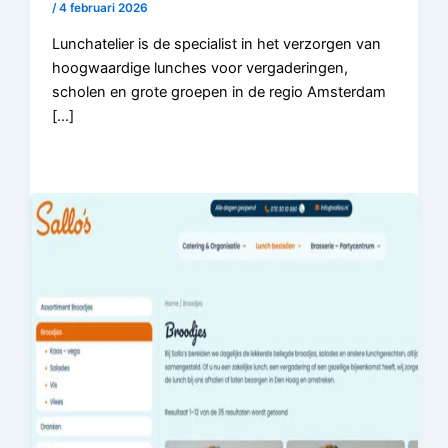
/
4 februari 2026
Lunchatelier is de specialist in het verzorgen van
hoogwaardige lunches voor vergaderingen,
scholen en grote groepen in de regio Amsterdam
[…]