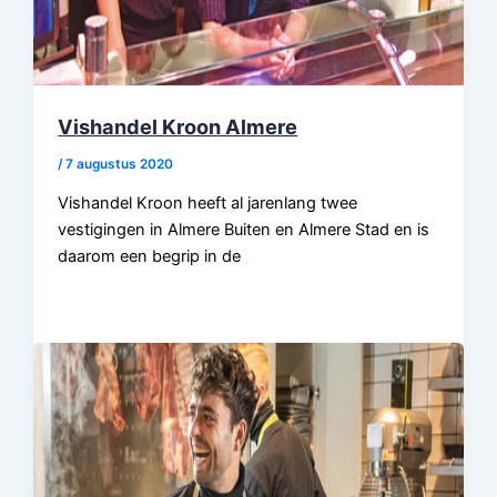
Vishandel Kroon Almere
/
7 augustus 2020
Vishandel Kroon heeft al jarenlang twee
vestigingen in Almere Buiten en Almere Stad en is
daarom een begrip in de