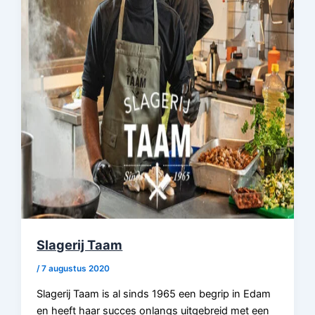
Slagerij Taam
/
7 augustus 2020
Slagerij Taam is al sinds 1965 een begrip in Edam
en heeft haar succes onlangs uitgebreid met een