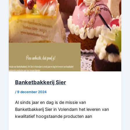
Banketbakkerij Sier
/
9 december 2024
Al sinds jaar en dag is de missie van
Banketbakkerij Sier in Volendam het leveren van
kwalitatief hoogstaande producten aan