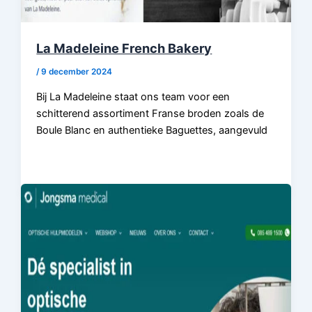
La Madeleine French Bakery
/
9 december 2024
Bij La Madeleine staat ons team voor een
schitterend assortiment Franse broden zoals de
Boule Blanc en authentieke Baguettes, aangevuld