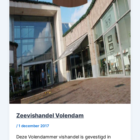
Zeevishandel Volendam
/
1 december 2017
Deze Volendammer vishandel is gevestigd in