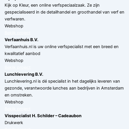
Kijk op Kleur, een online verfspeciaalzaak. Ze zijn
gespecialiseerd in de detailhandel en groothandel van verf en
verfwaren.
Webshop
Bekijk project
Verfaanhuis B.V.
Verfaanhuis.nl is uw online verfspecialist met een breed en
kwalitatief aanbod
Webshop
Bekijk project
Lunchlevering B.V.
Lunchlevering.nl is dé specialist in het dagelijks leveren van
gezonde, verantwoorde lunches aan bedrijven in Amsterdam
en omstreken.
Webshop
Bekijk project
Visspecialist H. Schilder – Cadeaubon
Drukwerk