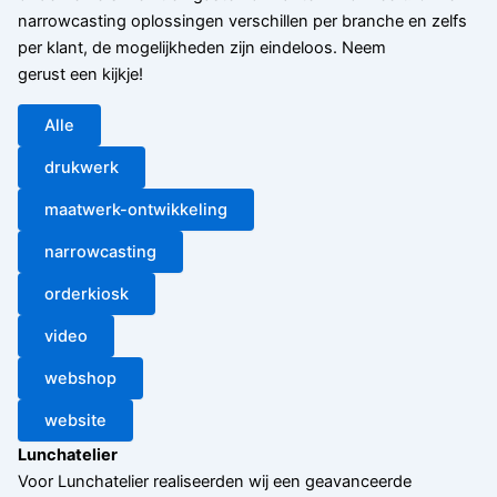
narrowcasting oplossingen verschillen per branche en zelfs
per klant, de mogelijkheden zijn eindeloos. Neem
gerust een kijkje!
Alle
drukwerk
maatwerk-ontwikkeling
narrowcasting
orderkiosk
video
webshop
website
Lunchatelier
Voor Lunchatelier realiseerden wij een geavanceerde